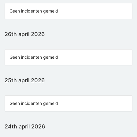
Geen incidenten gemeld
26th april 2026
Geen incidenten gemeld
25th april 2026
Geen incidenten gemeld
24th april 2026