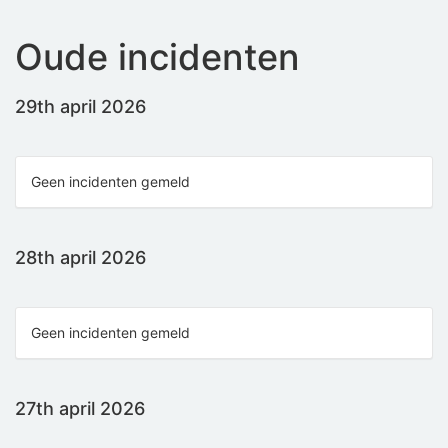
Oude incidenten
29th april 2026
Geen incidenten gemeld
28th april 2026
Geen incidenten gemeld
27th april 2026