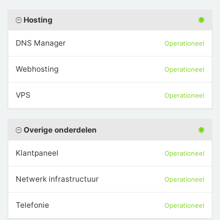
Hosting
DNS Manager
Operationeel
Webhosting
Operationeel
VPS
Operationeel
Overige onderdelen
Klantpaneel
Operationeel
Netwerk infrastructuur
Operationeel
Telefonie
Operationeel