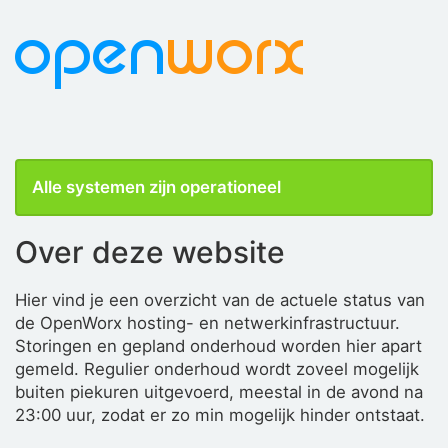
Alle systemen zijn operationeel
Over deze website
Hier vind je een overzicht van de actuele status van
de OpenWorx hosting- en netwerkinfrastructuur.
Storingen en gepland onderhoud worden hier apart
gemeld. Regulier onderhoud wordt zoveel mogelijk
buiten piekuren uitgevoerd, meestal in de avond na
23:00 uur, zodat er zo min mogelijk hinder ontstaat.